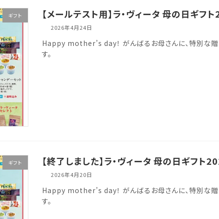
【メールテスト用】ラ・ヴィータ 母の日ギフト2
ギフト
2026年4月24日
Happy mother’s day！ がんばるお母さんに、特
す。
【終了しました】ラ・ヴィータ 母の日ギフト20
ギフト
2026年4月20日
Happy mother’s day！ がんばるお母さんに、特
す。