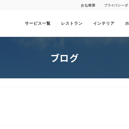
会社概要
プライバシーポ
サービス一覧
レストラン
インテリア
ブログ