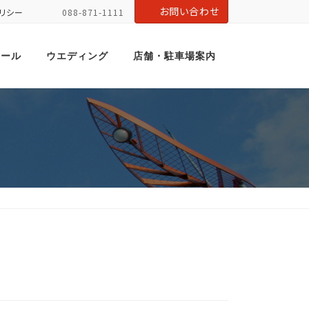
お問い合わせ
リシー
088-871-1111
ホール
ウエディング
店舗・駐車場案内