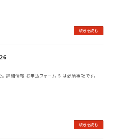
続きを読む
26
とう」を。 詳細情報 お申込フォーム ※は必須事項です。
続きを読む