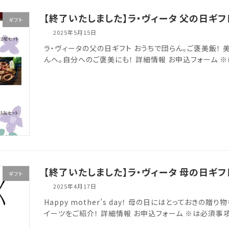
【終了いたしました】ラ・ヴィータ 父の日ギフト
ギフト
2025年5月15日
ラ・ヴィータの父の日ギフト おうちで団らん。ご褒美飯！
んへ。自分へのご褒美にも！ 詳細情報 お申込フォーム 
【終了いたしました】ラ・ヴィータ 母の日ギフト
ギフト
2025年4月17日
Happy mother’s day！ 母の日にはとっておき
イーツをご紹介！ 詳細情報 お申込フォーム ※は必須事項