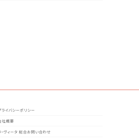
プライバシーポリシー
会社概要
ラ・ヴィータ 総合お問い合わせ