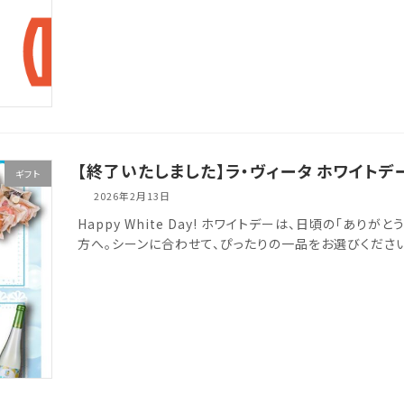
【終了いたしました】ラ・ヴィータ ホワイトデー
ギフト
2026年2月13日
Happy White Day! ホワイトデーは、日頃の「あ
方へ。シーンに合わせて、ぴったりの一品をお選びください