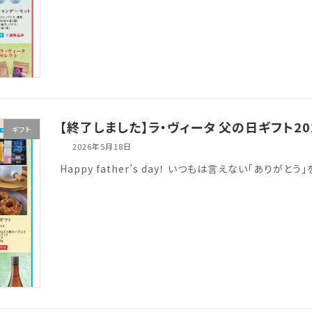
【終了しました】ラ・ヴィータ 父の日ギフト20
ギフト
2026年5月18日
Happy father’s day！ いつもは言えない「ありが