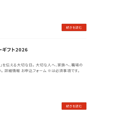
続きを読む
ギフト2026
りがとう」を伝える大切な日。 大切な人へ、家族へ、職場の
。 詳細情報 お申込フォーム ※は必須事項です。
続きを読む