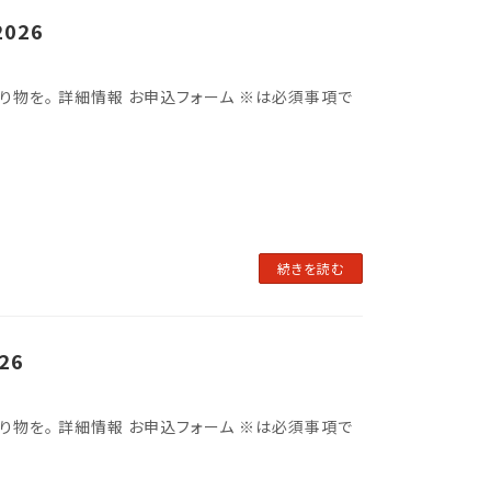
026
別な贈り物を。 詳細情報 お申込フォーム ※は必須事項で
続きを読む
26
別な贈り物を。 詳細情報 お申込フォーム ※は必須事項で