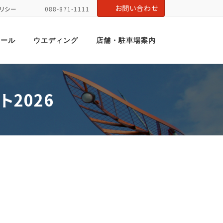
お問い合わせ
リシー
088-871-1111
ホール
ウエディング
店舗・駐車場案内
ト2026