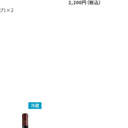
2,200円（税込）
プ)×2