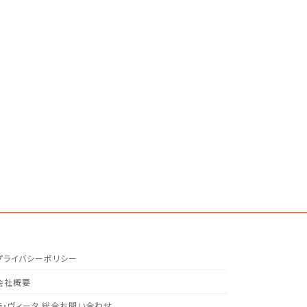
プライバシーポリシー
会社概要
ラ・ヴィータ 総合お問い合わせ