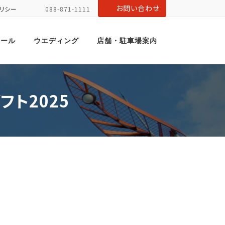
お問い合わせ
リシー
088-871-1111
ホール
ウエディング
店舗・駐車場案内
フト2025