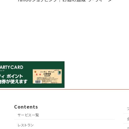
Contents
サービス一覧
レストラン