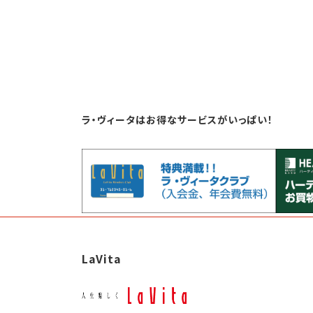
ラ・ヴィータはお得なサービスがいっぱい！
LaVita